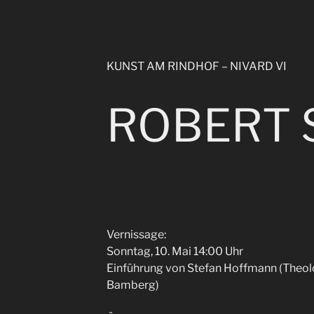
KUNST AM RINDHOF – NIVARD VI
ROBERT 
Vernissage:
Sonntag, 10. Mai 14:00 Uhr
Einführung von Stefan Hoffmann (Theolo
Bamberg)