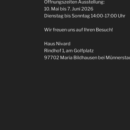
Öffnungszeiten Ausstellung:
10. Mai bis 7. Juni 2026
Dienstag bis Sonntag 14:00-17:00 Uhr
Wir freuen uns auf Ihren Besuch!
Haus Nivard
Rindhof 1, am Golfplatz
97702 Maria Bildhausen bei Münnersta