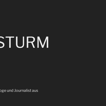
STURM
ge und Journalist aus