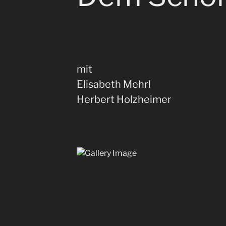
mit
Elisabeth Mehrl
Herbert Holzheimer