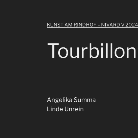
KUNST AM RINDHOF – NIVARD V 2024
Tourbillon
Angelika Summa
Linde Unrein