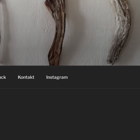
uck
Kontakt
Instagram